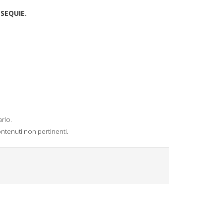
SEQUIE.
rlo.
ntenuti non pertinenti.