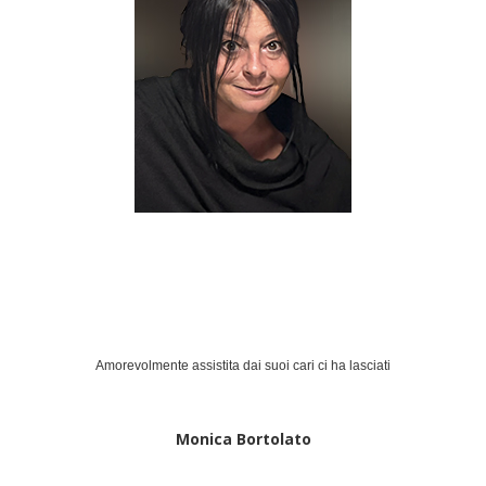
Amorevolmente assistita dai suoi cari ci ha lasciati
Monica Bortolato