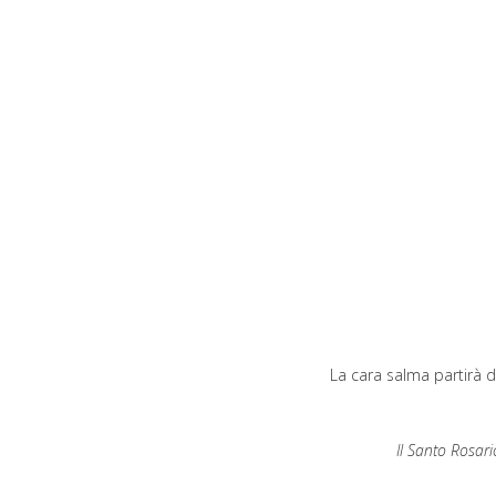
La cara salma partirà d
Il Santo Rosari