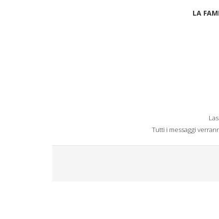
LA FAM
Las
Tutti i messaggi verra