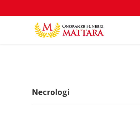
Necrologi